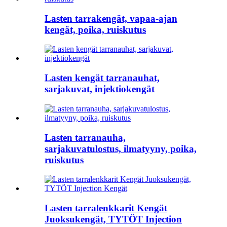
Lasten tarrakengät, vapaa-ajan
kengät, poika, ruiskutus
Lasten kengät tarranauhat,
sarjakuvat, injektiokengät
Lasten tarranauha,
sarjakuvatulostus, ilmatyyny, poika,
ruiskutus
Lasten tarralenkkarit Kengät
Juoksukengät, TYTÖT Injection