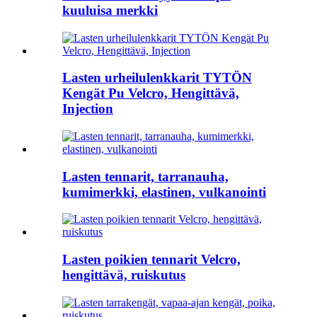
kuuluisa merkki
Lasten urheilulenkkarit TYTÖN
Kengät Pu Velcro, Hengittävä,
Injection
Lasten tennarit, tarranauha,
kumimerkki, elastinen, vulkanointi
Lasten poikien tennarit Velcro,
hengittävä, ruiskutus